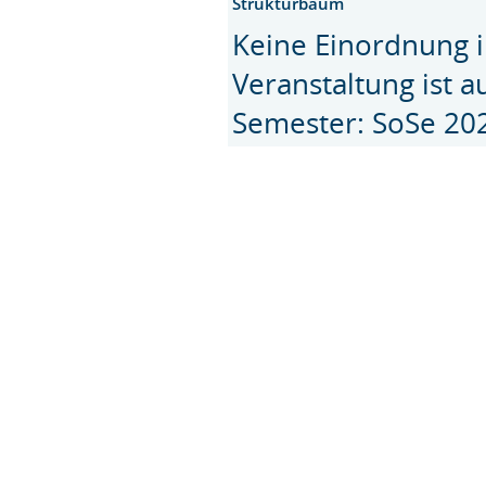
Strukturbaum
Keine Einordnung i
Veranstaltung ist 
Semester: SoSe 20