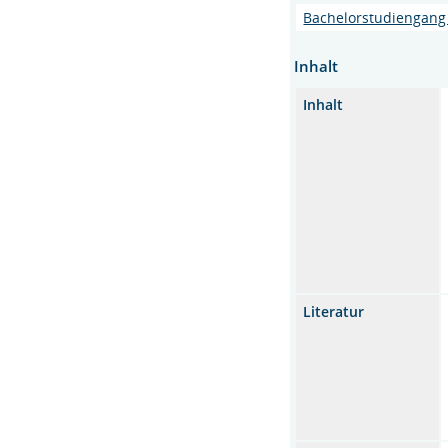
Bachelorstudiengang 
Inhalt
Inhalt
Literatur