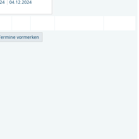
024
04.12.2024