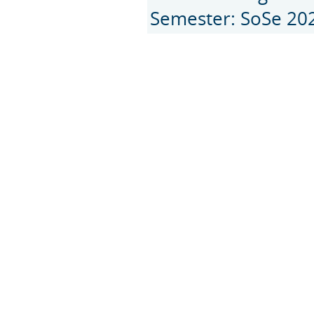
Semester: SoSe 20