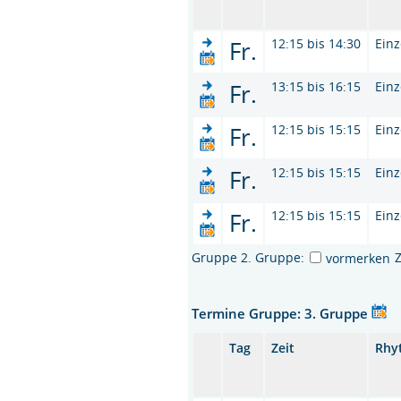
Fr.
12:15 bis 14:30
Einz
Fr.
13:15 bis 16:15
Einz
Fr.
12:15 bis 15:15
Einz
Fr.
12:15 bis 15:15
Einz
Fr.
12:15 bis 15:15
Einz
Gruppe 2. Gruppe:
vormerken
Termine Gruppe: 3. Gruppe
Tag
Zeit
Rhy