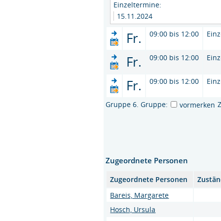
Einzeltermine:
15.11.2024
Fr.
09:00 bis 12:00
Einz
Fr.
09:00 bis 12:00
Einz
Fr.
09:00 bis 12:00
Einz
Gruppe 6. Gruppe:
vormerken
Zugeordnete Personen
Zugeordnete Personen
Zustän
Bareis, Margarete
Hosch, Ursula