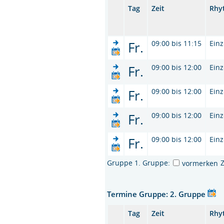
Tag
Zeit
Rhy
Fr.
09:00 bis 11:15
Einz
Fr.
09:00 bis 12:00
Einz
Fr.
09:00 bis 12:00
Einz
Fr.
09:00 bis 12:00
Einz
Fr.
09:00 bis 12:00
Einz
Gruppe 1. Gruppe:
vormerken
Termine Gruppe: 2. Gruppe
Tag
Zeit
Rhy