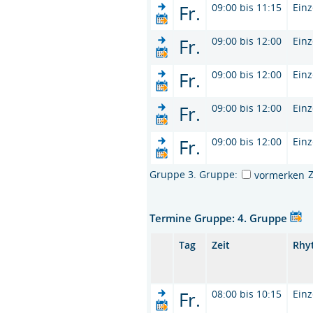
Fr.
09:00 bis 11:15
Einz
Fr.
09:00 bis 12:00
Einz
Fr.
09:00 bis 12:00
Einz
Fr.
09:00 bis 12:00
Einz
Fr.
09:00 bis 12:00
Einz
Gruppe 3. Gruppe:
vormerken
Termine Gruppe: 4. Gruppe
Tag
Zeit
Rhy
Fr.
08:00 bis 10:15
Einz