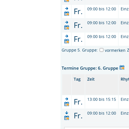
Fr.
09:00 bis 12:00
Einz
Fr.
09:00 bis 12:00
Einz
Fr.
09:00 bis 12:00
Einz
Gruppe 5. Gruppe:
vormerken
Termine Gruppe: 6. Gruppe
Tag
Zeit
Rhy
Fr.
13:00 bis 15:15
Einz
Fr.
09:00 bis 12:00
Einz