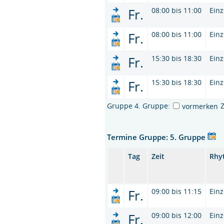
Fr.
08:00 bis 11:00
Einz
Fr.
08:00 bis 11:00
Einz
Fr.
15:30 bis 18:30
Einz
Fr.
15:30 bis 18:30
Einz
Gruppe 4. Gruppe:
vormerken
Termine Gruppe: 5. Gruppe
Tag
Zeit
Rhy
Fr.
09:00 bis 11:15
Einz
Fr.
09:00 bis 12:00
Einz