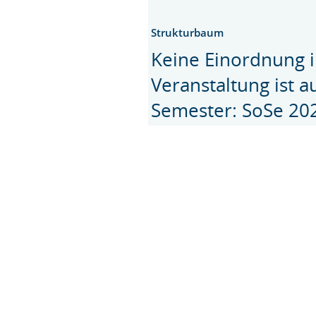
Strukturbaum
Keine Einordnung i
Veranstaltung ist 
Semester: SoSe 20