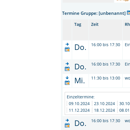
Termine Gruppe: [unbenannt]
Tag
Zeit
Rh
Do.
16:00 bis 17:30
Ei
Do.
16:00 bis 17:30
Ei
Mi.
11:30 bis 13:00
wo
Einzeltermine:
09.10.2024
23.10.2024
30.1
11.12.2024
18.12.2024
08.0
Do.
16:00 bis 17:30
wo