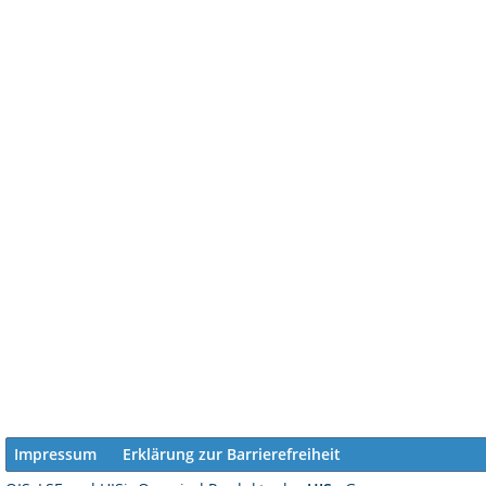
Impressum
Erklärung zur Barrierefreiheit