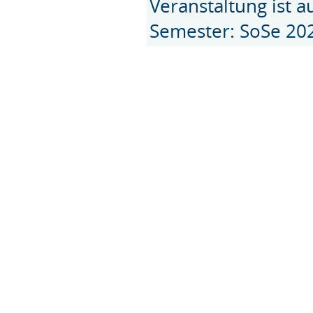
Veranstaltung ist 
Semester: SoSe 20