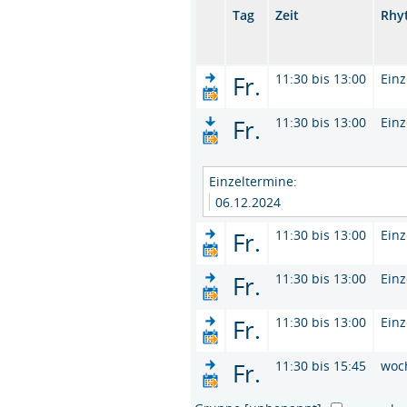
Tag
Zeit
Rhy
Fr.
11:30 bis 13:00
Einz
Fr.
11:30 bis 13:00
Einz
Einzeltermine:
06.12.2024
Fr.
11:30 bis 13:00
Einz
Fr.
11:30 bis 13:00
Einz
Fr.
11:30 bis 13:00
Einz
Fr.
11:30 bis 15:45
woc