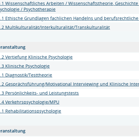
.1 Wissenschaftliches Arbeiten / Wissenschaftstheorie, Geschichte
ychologie / Psychotherapie
.1 Ethische Grundlagen fachlichen Handelns und berufsrechtliche
.2 Multikulturalität/Interkulturalität/Transkulturalität
eranstaltung
.2 Vertiefung Klinische Psychologie
.3 Klinische Psychologie
.1 Diagnostik/Testtheorie
.2 Gesprächsführung/Motivational Interviewing und Klinische Inte
.3 Persönlichkeits- und Leistungstests
2.4 Verkehrspsychologie/MPU
.1 Rehabilitationspsychologie
eranstaltung