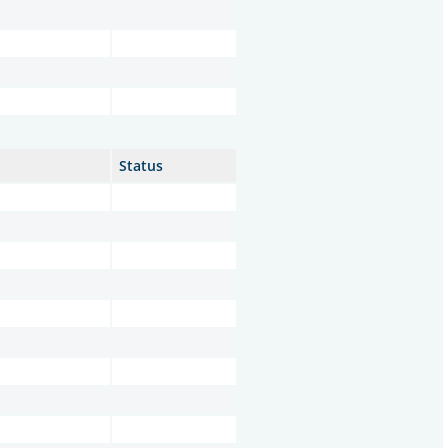
Status