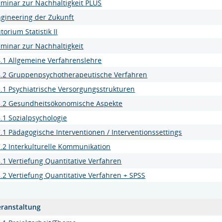
minar zur Nachhaltigkeit PLUS
gineering der Zukunft
torium Statistik II
minar zur Nachhaltigkeit
.1 Allgemeine Verfahrenslehre
4.2 Gruppenpsychotherapeutische Verfahren
.1 Psychiatrische Versorgungsstrukturen
5.2 Gesundheitsökonomische Aspekte
.1 Sozialpsychologie
.1 Pädagogische Interventionen / Interventionssettings
.2 Interkulturelle Kommunikation
.1 Vertiefung Quantitative Verfahren
.2 Vertiefung Quantitative Verfahren + SPSS
eranstaltung