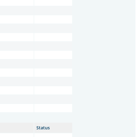
Status