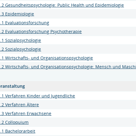
.2 Gesundheitspsychologie: Public Health und Epidemiologie
.3 Epidemiologie
.1 Evaluationsforschung
.2 Evaluationsforschung Psychotherapie
.1 Sozialpsychologie
.2 Sozialpsychologie
.1 Wirtschafts- und Organisationspsychologie
.2 Wirtschafts- und Organisationspsychologie: Mensch und Masch
eranstaltung
.1 Verfahren Kinder und Jugendliche
.2 Verfahren Ältere
7.3 Verfahren Erwachsene
9.2 Colloquium
.1 Bachelorarbeit