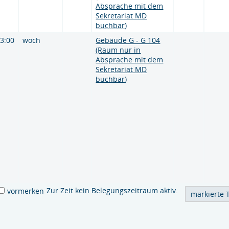
Absprache mit dem
Sekretariat MD
buchbar)
13:00
woch
Gebäude G - G 104
(Raum nur in
Absprache mit dem
Sekretariat MD
buchbar)
Zur Zeit kein Belegungszeitraum aktiv.
vormerken