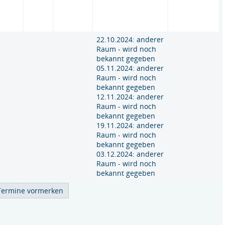
22.10.2024: anderer
Raum - wird noch
bekannt gegeben
05.11.2024: anderer
Raum - wird noch
bekannt gegeben
12.11.2024: anderer
Raum - wird noch
bekannt gegeben
19.11.2024: anderer
Raum - wird noch
bekannt gegeben
03.12.2024: anderer
Raum - wird noch
bekannt gegeben