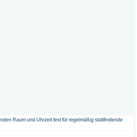
nden Raum und Uhrzeit fest für regelmäßig stattfindende