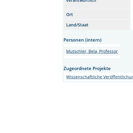
verantwortlich
Ort
Land/Staat
Personen (intern)
Mutschler, Bela, Professor
Zugeordnete Projekte
Wissenschaftliche Veröffentlich