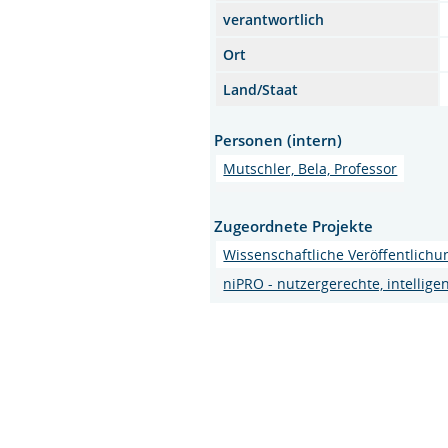
verantwortlich
Ort
Land/Staat
Personen (intern)
Mutschler, Bela, Professor
Zugeordnete Projekte
Wissenschaftliche Veröffentlich
niPRO - nutzergerechte, intellig