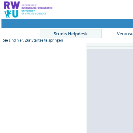
Studis Helpdesk
Veranst
Sie sind hier:
Zur Startseite springen